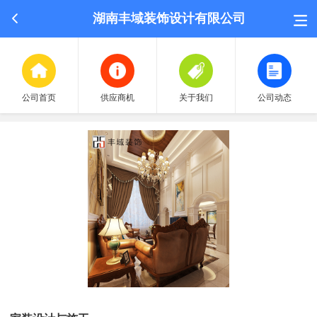
湖南丰域装饰设计有限公司
公司首页
供应商机
关于我们
公司动态
荣誉认证
招聘中心